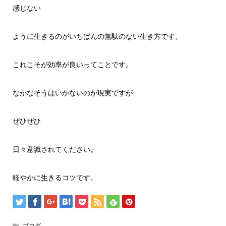
感じない
ように生きるのがいちばんの無駄のない生き方です。
これこそが効率が良いってことです。
なかなそうはいかないのが現実ですが
ぜひぜひ
日々意識されてください。
軽やかに生きるコツです。
ブログ