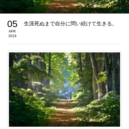
05
生涯死ぬまで自分に問い続けて生きる。
APR
2019