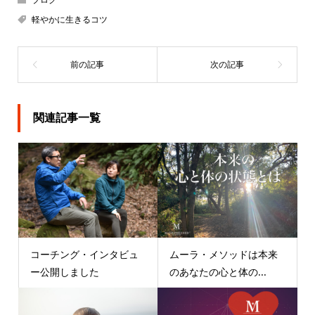
軽やかに生きるコツ
関連記事一覧
コーチング・インタビュ
ムーラ・メソッドは本来
ー公開しました
のあなたの心と体の...