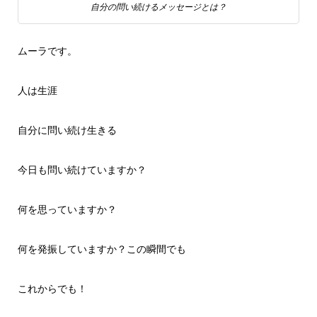
自分の問い続けるメッセージとは？
ムーラです。
人は生涯
自分に問い続け生きる
今日も問い続けていますか？
何を思っていますか？
何を発振していますか？この瞬間でも
これからでも！