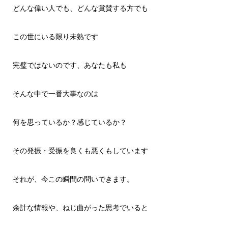
どんな偉い人でも、どんな賞賛する方でも
この世にいる限り未熟です
完璧ではないのです、あなたも私も
そんな中で一番大事なのは
何を思っているか？感じているか？
その発振・受振を良くも悪くもしています
それが、今この瞬間の問いできます。
余計な情報や、ねじ曲がった思考でいると