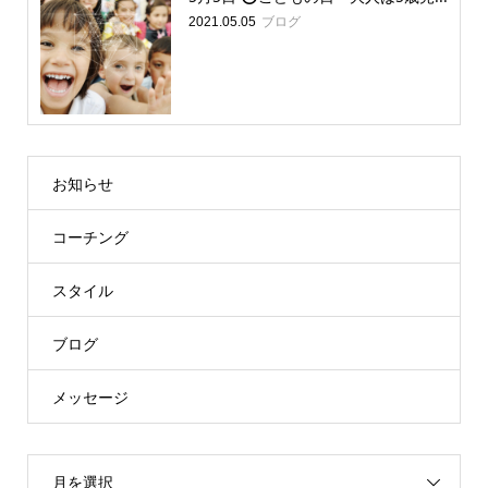
ブログ
2021.05.05
お知らせ
コーチング
スタイル
ブログ
メッセージ
月を選択