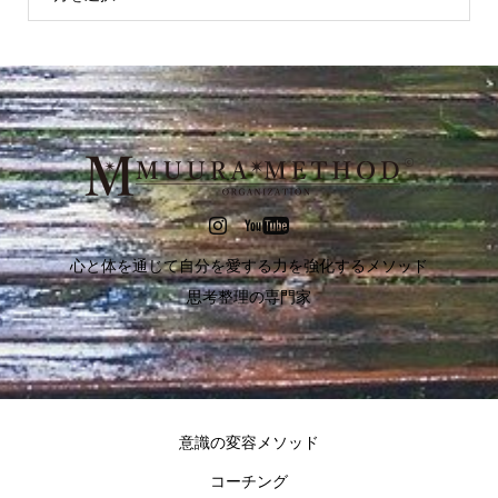
心と体を通じて自分を愛する力を強化するメソッド
思考整理の専門家
意識の変容メソッド
コーチング