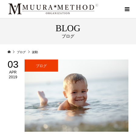
BLOG
ブログ
ブログ
波動
03
ブログ
APR
2019