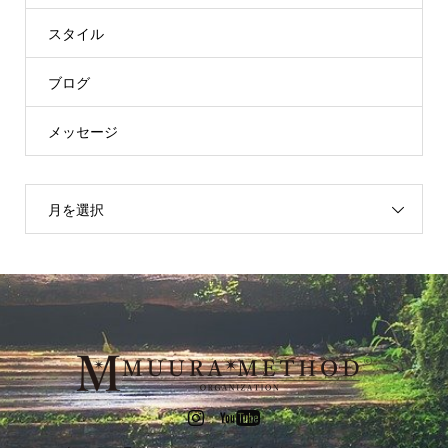
スタイル
ブログ
メッセージ
月を選択