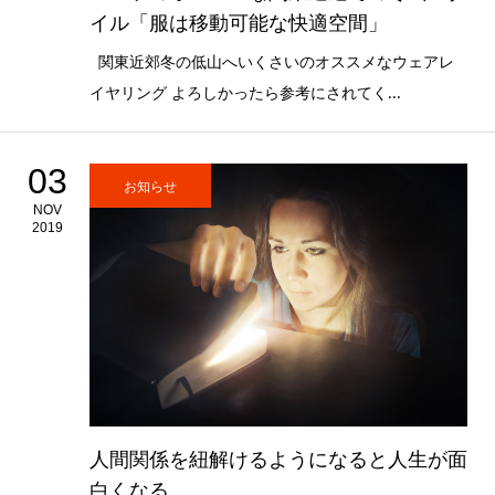
イル「服は移動可能な快適空間」
関東近郊冬の低山へいくさいのオススメなウェアレ
イヤリング よろしかったら参考にされてく...
03
お知らせ
NOV
2019
人間関係を紐解けるようになると人生が面
白くなる