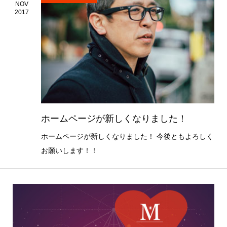
NOV
2017
ホームページが新しくなりました！
ホームページが新しくなりました！ 今後ともよろしく
お願いします！！