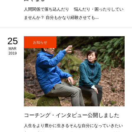
人間関係で落ち込んだり 悩んだり・困ったりしてい
ませんか？ 自分もかなり経験させても...
25
お知らせ
MAR
2019
コーチング・インタビュー公開しました
人生をより豊かに生きるそんな自分になっていきたい