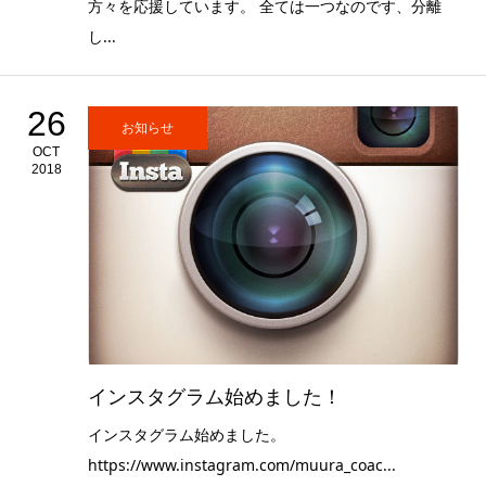
方々を応援しています。 全ては一つなのです、分離
し...
26
お知らせ
OCT
2018
インスタグラム始めました！
インスタグラム始めました。
https://www.instagram.com/muura_coac...