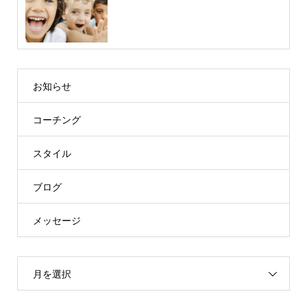
お知らせ
コーチング
スタイル
ブログ
メッセージ
月を選択