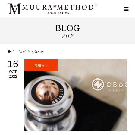
BLOG
ブログ
ブログ
お知らせ
16
お知らせ
OCT
2022