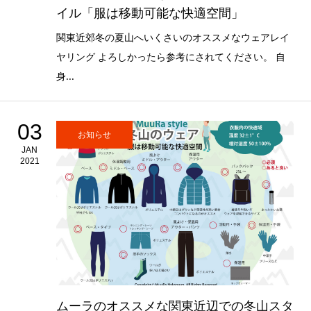
イル「服は移動可能な快適空間」
関東近郊冬の夏山へいくさいのオススメなウェアレイ
ヤリング よろしかったら参考にされてください。 自
身...
03
お知らせ
JAN
2021
ムーラのオススメな関東近辺での冬山スタ