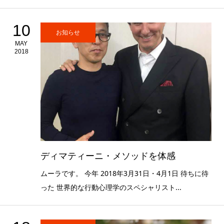
10
お知らせ
MAY
2018
ディマティーニ・メソッドを体感
ムーラです。 今年 2018年3月31日・4月1日 待ちに待
った 世界的な行動心理学のスペシャリスト...