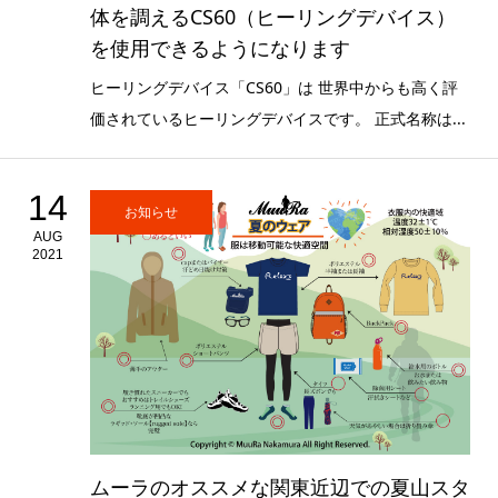
体を調えるCS60（ヒーリングデバイス）
を使用できるようになります
ヒーリングデバイス「CS60」は 世界中からも高く評
価されているヒーリングデバイスです。 正式名称は...
14
お知らせ
AUG
2021
ムーラのオススメな関東近辺での夏山スタ