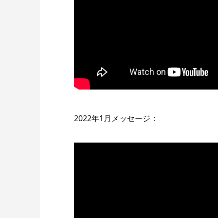
2022年1月メッセージ：