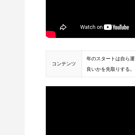
年のスタートは自ら運
コンテンツ
良いかを先取りする。