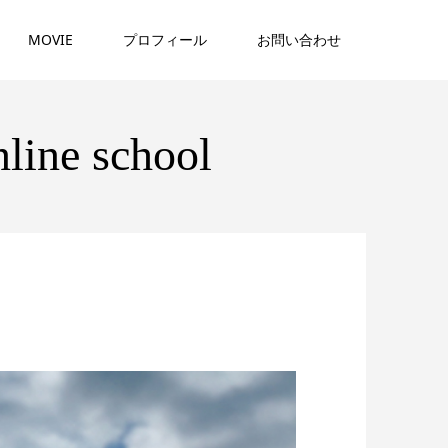
MOVIE
プロフィール
お問い合わせ
line school