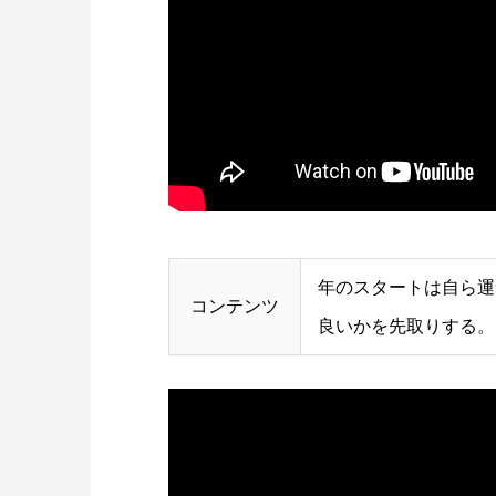
年のスタートは自ら運
コンテンツ
良いかを先取りする。